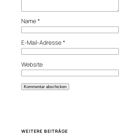
Name
*
E-Mail-Adresse
*
Website
Alternative:
WEITERE BEITRÄGE