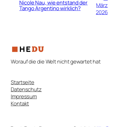
Nicole Nau, wie entstand der
März
Tango Argentino wirklich?
2026
Worauf die die Welt nicht gewartet hat
Startseite
Datenschutz
Impressum
Kontakt