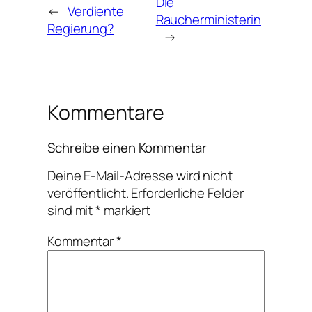
Die
←
Verdiente
Raucherministerin
Regierung?
→
Kommentare
Schreibe einen Kommentar
Deine E-Mail-Adresse wird nicht
veröffentlicht.
Erforderliche Felder
sind mit
*
markiert
Kommentar
*