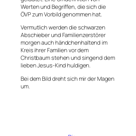
Werten und Begriffen, die sich die
ÖVP zum Vorbild genommen hat.
Vermutlich werden die schwarzen
Abschieber und Familienzerstörer
morgen auch händchenhaltend im
Kreis ihrer Familien vor dem
Christbaum stehen und singend dem
lieben Jesus-Kind huldigen.
Bei dem Bild dreht sich mir der Magen
um.