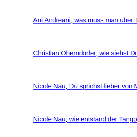
Ani Andreani, was muss man über T
Christian Oberndorfer, wie siehst D
Nicole Nau, Du sprichst lieber von
Nicole Nau, wie entstand der Tango