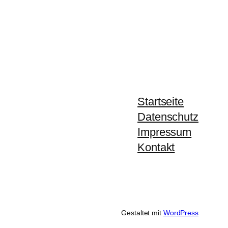
Startseite
Datenschutz
Impressum
Kontakt
Gestaltet mit
WordPress