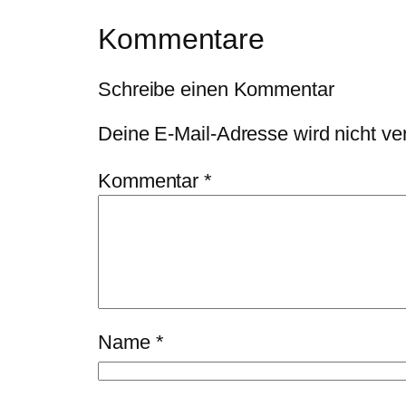
Kommentare
Schreibe einen Kommentar
Deine E-Mail-Adresse wird nicht verö
Kommentar
*
Name
*