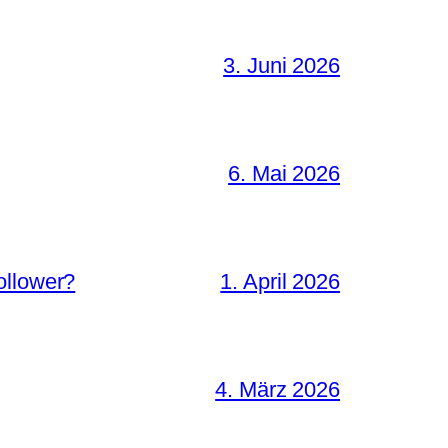
3. Juni 2026
6. Mai 2026
ollower?
1. April 2026
4. März 2026