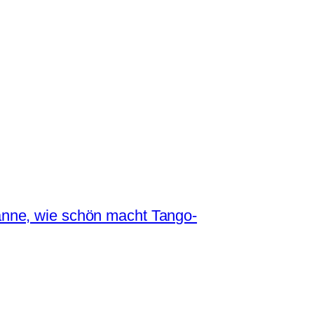
anne, wie schön macht Tango-