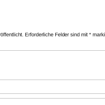
ffentlicht.
Erforderliche Felder sind mit
*
marki