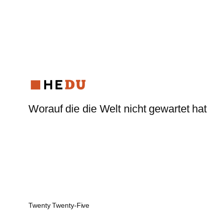
Worauf die die Welt nicht gewartet hat
Twenty Twenty-Five