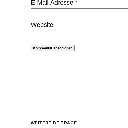
E-Mail-Adresse
*
Website
WEITERE BEITRÄGE