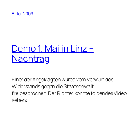
8. Juli 2009
Demo 1. Mai in Linz –
Nachtrag
Einer der Angeklagten wurde vom Vorwurf des
Widerstands gegen die Staatsgewalt
freigesprochen. Der Richter konnte folgendes Video
sehen: