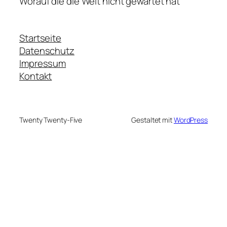
Worauf die die Welt nicht gewartet hat
Startseite
Datenschutz
Impressum
Kontakt
Twenty Twenty-Five
Gestaltet mit
WordPress