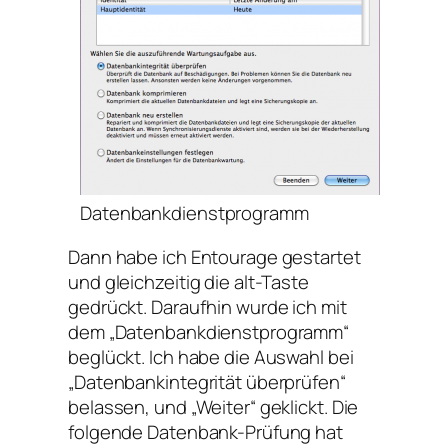
Datenbankdienstprogramm
Dann habe ich Entourage gestartet
und gleichzeitig die alt-Taste
gedrückt. Daraufhin wurde ich mit
dem „Datenbankdienstprogramm“
beglückt. Ich habe die Auswahl bei
„Datenbankintegrität überprüfen“
belassen, und „Weiter“ geklickt. Die
folgende Datenbank-Prüfung hat