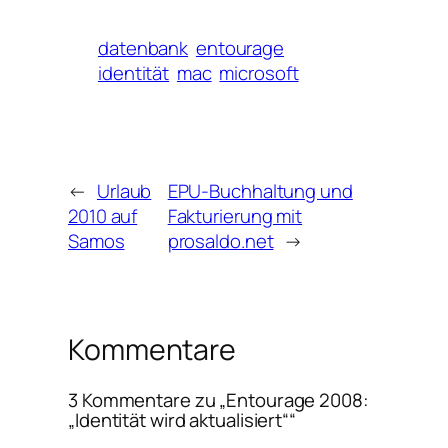
datenbank
entourage
identität
mac
microsoft
←
Urlaub
EPU-Buchhaltung und
2010 auf
Fakturierung mit
Samos
prosaldo.net
→
Kommentare
3 Kommentare zu „Entourage 2008:
„Identität wird aktualisiert““