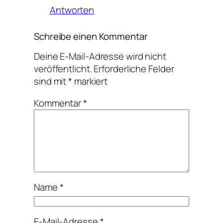
Antworten
Schreibe einen Kommentar
Deine E-Mail-Adresse wird nicht
veröffentlicht.
Erforderliche Felder
sind mit
*
markiert
Kommentar
*
Name
*
E-Mail-Adresse
*