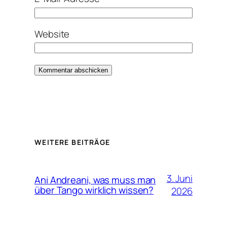
Website
Alternative:
WEITERE BEITRÄGE
3. Juni
Ani Andreani, was muss man
über Tango wirklich wissen?
2026