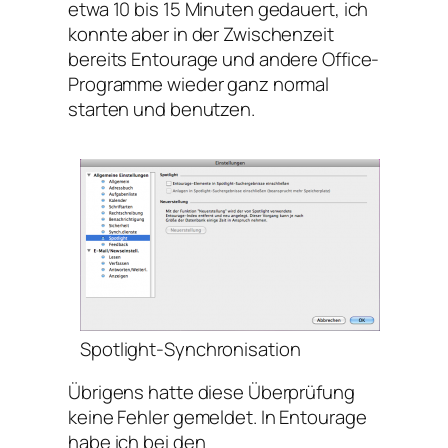
etwa 10 bis 15 Minuten gedauert, ich
konnte aber in der Zwischenzeit
bereits Entourage und andere Office-
Programme wieder ganz normal
starten und benutzen.
Spotlight-Synchronisation
Übrigens hatte diese Überprüfung
keine Fehler gemeldet. In Entourage
habe ich bei den