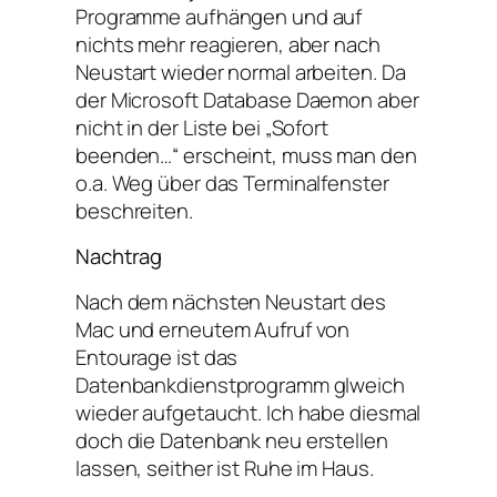
Programme aufhängen und auf
nichts mehr reagieren, aber nach
Neustart wieder normal arbeiten. Da
der Microsoft Database Daemon aber
nicht in der Liste bei „Sofort
beenden…“ erscheint, muss man den
o.a. Weg über das Terminalfenster
beschreiten.
Nachtrag
Nach dem nächsten Neustart des
Mac und erneutem Aufruf von
Entourage ist das
Datenbankdienstprogramm glweich
wieder aufgetaucht. Ich habe diesmal
doch die Datenbank neu erstellen
lassen, seither ist Ruhe im Haus.