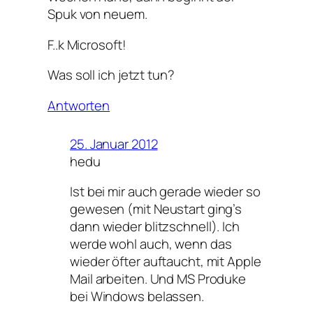
Spuk von neuem.
F..k Microsoft!
Was soll ich jetzt tun?
Antworten
25. Januar 2012
hedu
Ist bei mir auch gerade wieder so
gewesen (mit Neustart ging’s
dann wieder blitzschnell). Ich
werde wohl auch, wenn das
wieder öfter auftaucht, mit Apple
Mail arbeiten. Und MS Produke
bei Windows belassen.