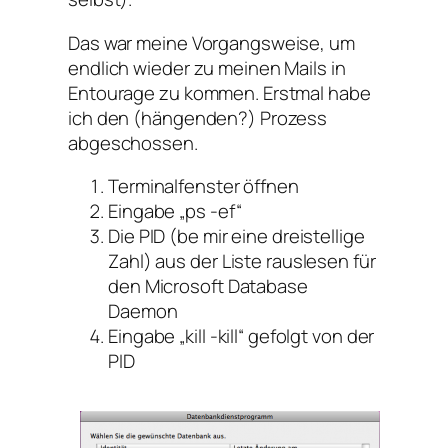
Das war meine Vorgangsweise, um
endlich wieder zu meinen Mails in
Entourage zu kommen. Erstmal habe
ich den (hängenden?) Prozess
abgeschossen.
Terminalfenster öffnen
Eingabe „ps -ef“
Die PID (be mir eine dreistellige
Zahl) aus der Liste rauslesen für
den Microsoft Database
Daemon
Eingabe „kill -kill“ gefolgt von der
PID