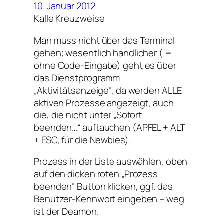
10. Januar 2012
Kalle Kreuzweise
Man muss nicht über das Terminal
gehen; wesentlich handlicher ( =
ohne Code-Eingabe) geht es über
das Dienstprogramm
„Aktivitätsanzeige“, da werden ALLE
aktiven Prozesse angezeigt, auch
die, die nicht unter „Sofort
beenden…“ auftauchen (APFEL + ALT
+ ESC, für die Newbies).
Prozess in der Liste auswählen, oben
auf den dicken roten „Prozess
beenden“ Button klicken, ggf. das
Benutzer-Kennwort eingeben – weg
ist der Deamon.