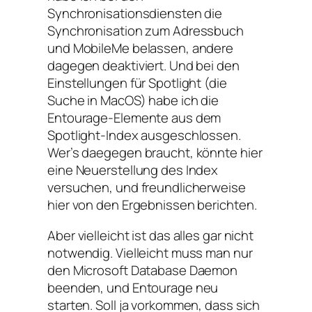
Synchronisationsdiensten die
Synchronisation zum Adressbuch
und MobileMe belassen, andere
dagegen deaktiviert. Und bei den
Einstellungen für Spotlight (die
Suche in MacOS) habe ich die
Entourage-Elemente aus dem
Spotlight-Index ausgeschlossen.
Wer’s daegegen braucht, könnte hier
eine Neuerstellung des Index
versuchen, und freundlicherweise
hier von den Ergebnissen berichten.
Aber vielleicht ist das alles gar nicht
notwendig. Vielleicht muss man nur
den Microsoft Database Daemon
beenden, und Entourage neu
starten. Soll ja vorkommen, dass sich