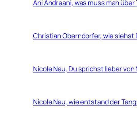
Ani Andreani, was muss man über 
Christian Oberndorfer, wie siehst 
Nicole Nau, Du sprichst lieber vo
Nicole Nau, wie entstand der Tang