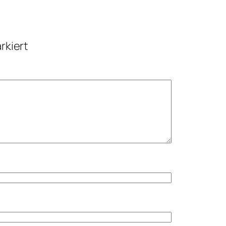
rkiert