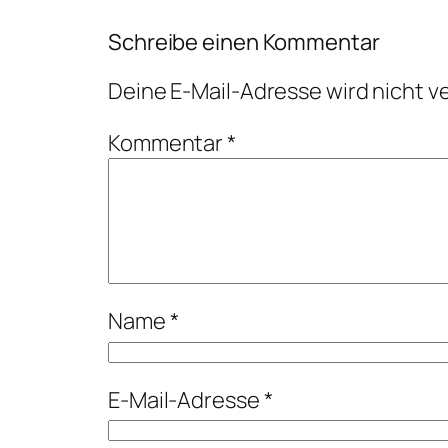
Schreibe einen Kommentar
Deine E-Mail-Adresse wird nicht ve
Kommentar
*
Name
*
E-Mail-Adresse
*