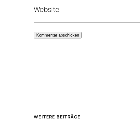
Website
Alternative:
WEITERE BEITRÄGE