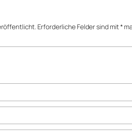
röffentlicht.
Erforderliche Felder sind mit
*
ma