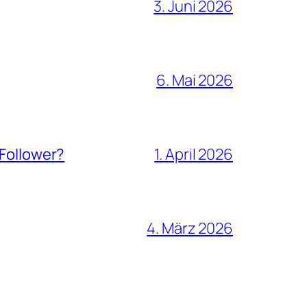
3. Juni 2026
6. Mai 2026
 Follower?
1. April 2026
4. März 2026