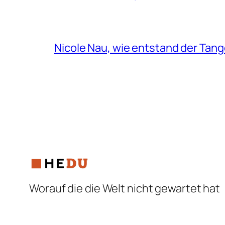
Nicole Nau, wie entstand der Tang
Worauf die die Welt nicht gewartet hat