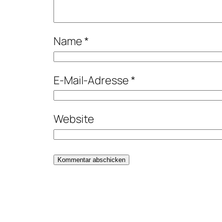
Name
*
E-Mail-Adresse
*
Website
Alternative: