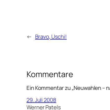
←
Bravo, Uschi!
Kommentare
Ein Kommentar zu „Neuwahlen – na
29. Juli 2008
Werner Patels