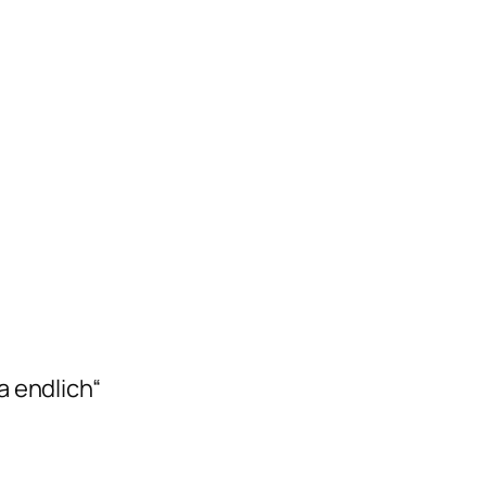
 endlich“