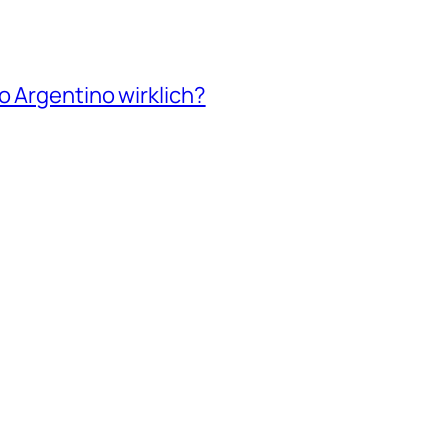
o Argentino wirklich?