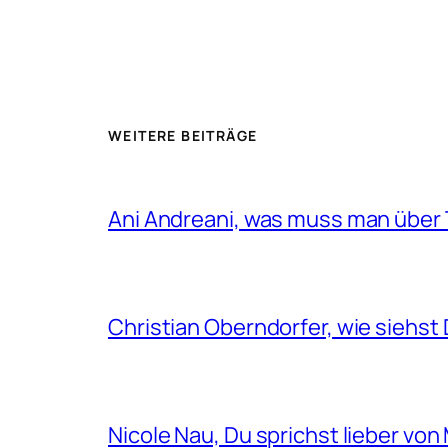
WEITERE BEITRÄGE
Ani Andreani, was muss man über 
Christian Oberndorfer, wie siehst 
Nicole Nau, Du sprichst lieber vo