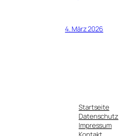
4. März 2026
Startseite
Datenschutz
Impressum
Kontakt