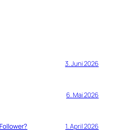
3. Juni 2026
6. Mai 2026
 Follower?
1. April 2026