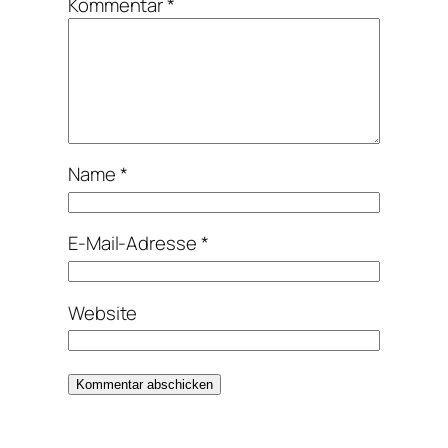
Kommentar
*
Name
*
E-Mail-Adresse
*
Website
Alternative: