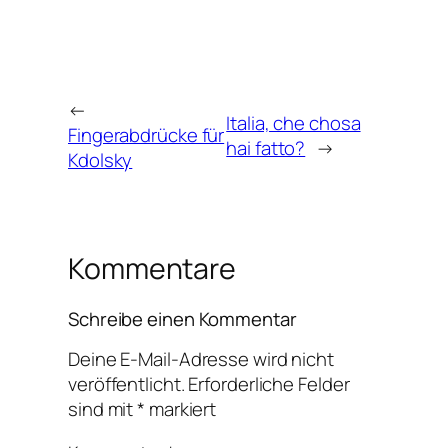
←
Italia, che chosa
Fingerabdrücke für
hai fatto?
→
Kdolsky
Kommentare
Schreibe einen Kommentar
Deine E-Mail-Adresse wird nicht
veröffentlicht.
Erforderliche Felder
sind mit
*
markiert