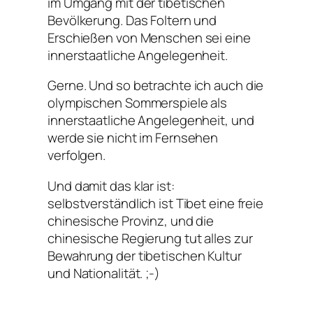
im Umgang mit der tibetischen
Bevölkerung. Das Foltern und
Erschießen von Menschen sei eine
innerstaatliche Angelegenheit.
Gerne. Und so betrachte ich auch die
olympischen Sommerspiele als
innerstaatliche Angelegenheit, und
werde sie nicht im Fernsehen
verfolgen.
Und damit das klar ist:
selbstverständlich ist Tibet eine freie
chinesische Provinz, und die
chinesische Regierung tut alles zur
Bewahrung der tibetischen Kultur
und Nationalität. ;-)