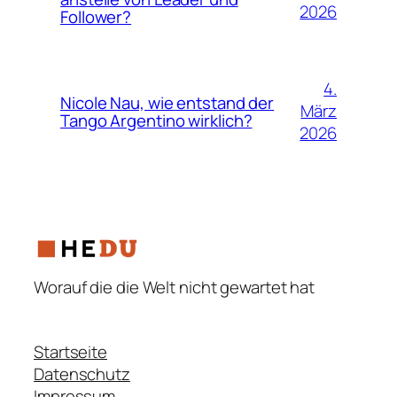
2026
Follower?
4.
Nicole Nau, wie entstand der
März
Tango Argentino wirklich?
2026
Worauf die die Welt nicht gewartet hat
Startseite
Datenschutz
Impressum