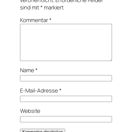
sind mit
*
markiert
Kommentar
*
Name
*
E-Mail-Adresse
*
Website