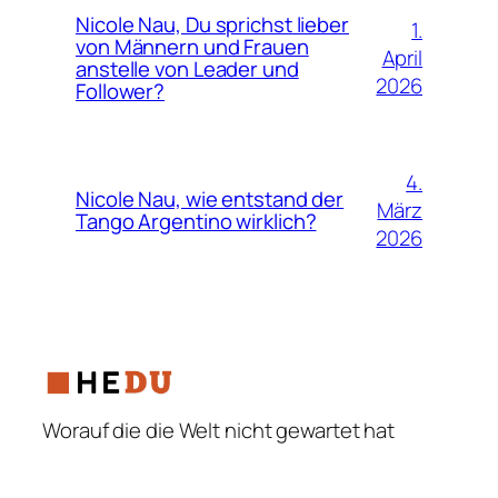
Nicole Nau, Du sprichst lieber
1.
von Männern und Frauen
April
anstelle von Leader und
2026
Follower?
4.
Nicole Nau, wie entstand der
März
Tango Argentino wirklich?
2026
Worauf die die Welt nicht gewartet hat