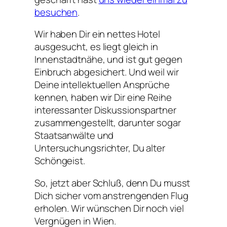
besuchen
.
Wir haben Dir ein nettes Hotel
ausgesucht, es liegt gleich in
Innenstadtnähe, und ist gut gegen
Einbruch abgesichert. Und weil wir
Deine intellektuellen Ansprüche
kennen, haben wir Dir eine Reihe
interessanter Diskussionspartner
zusammengestellt, darunter sogar
Staatsanwälte und
Untersuchungsrichter, Du alter
Schöngeist.
So, jetzt aber Schluß, denn Du musst
Dich sicher vom anstrengenden Flug
erholen. Wir wünschen Dir noch viel
Vergnügen in Wien.