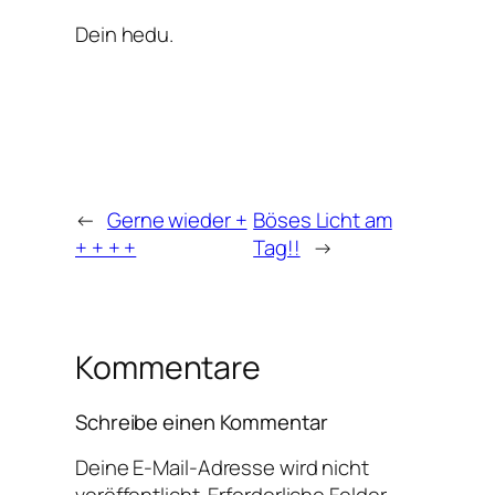
Dein hedu.
←
Gerne wieder +
Böses Licht am
+ + + +
Tag!!
→
Kommentare
Schreibe einen Kommentar
Deine E-Mail-Adresse wird nicht
veröffentlicht.
Erforderliche Felder