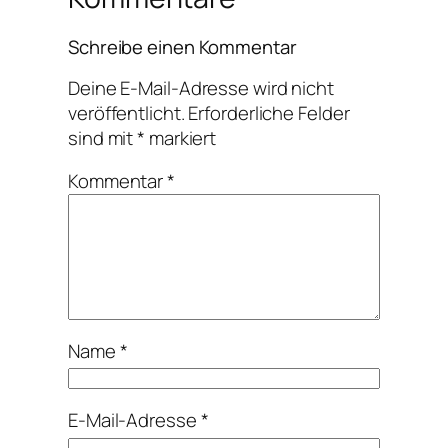
Schreibe einen Kommentar
Deine E-Mail-Adresse wird nicht
veröffentlicht.
Erforderliche Felder
sind mit
*
markiert
Kommentar
*
Name
*
E-Mail-Adresse
*