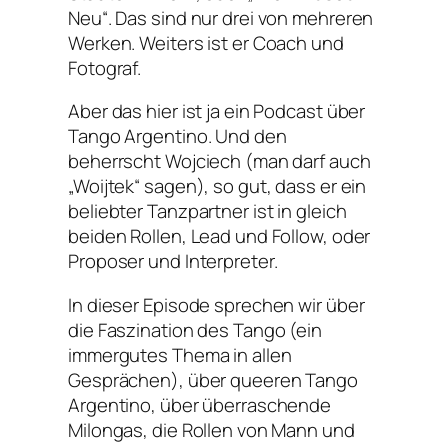
Neu“. Das sind nur drei von mehreren
Werken. Weiters ist er Coach und
Fotograf.
Aber das hier ist ja ein Podcast über
Tango Argentino. Und den
beherrscht Wojciech (man darf auch
„Woijtek“ sagen), so gut, dass er ein
beliebter Tanzpartner ist in gleich
beiden Rollen, Lead und Follow, oder
Proposer und Interpreter.
In dieser Episode sprechen wir über
die Faszination des Tango (ein
immergutes Thema in allen
Gesprächen), über queeren Tango
Argentino, über überraschende
Milongas, die Rollen von Mann und