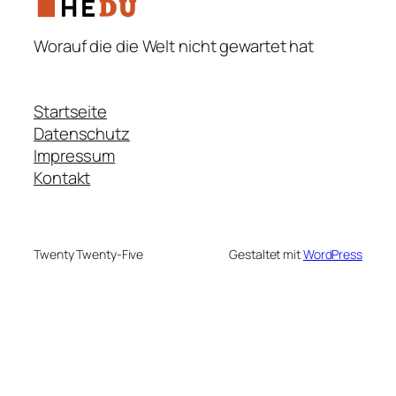
Worauf die die Welt nicht gewartet hat
Startseite
Datenschutz
Impressum
Kontakt
Twenty Twenty-Five
Gestaltet mit
WordPress