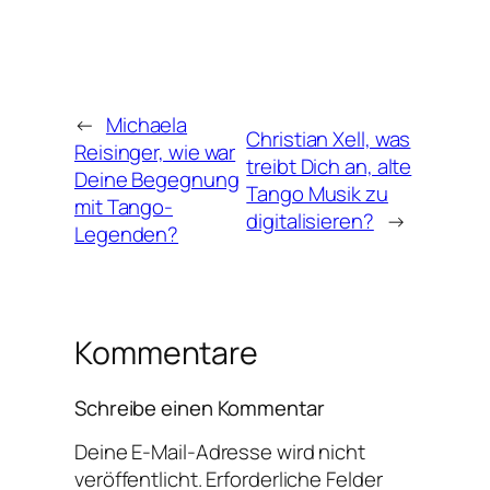
←
Michaela
Christian Xell, was
Reisinger, wie war
treibt Dich an, alte
Deine Begegnung
Tango Musik zu
mit Tango-
digitalisieren?
→
Legenden?
Kommentare
Schreibe einen Kommentar
Deine E-Mail-Adresse wird nicht
veröffentlicht.
Erforderliche Felder