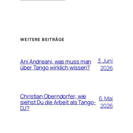
Alternative:
WEITERE BEITRÄGE
3. Juni
Ani Andreani, was muss man
über Tango wirklich wissen?
2026
Christian Oberndorfer, wie
6. Mai
siehst Du die Arbeit als Tango-
2026
DJ?