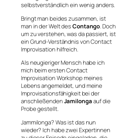
selbstverständlich ein wenig anders.
Bringt man beides zusammen, ist
man in der Welt des
Contango
. Doch
um zu verstehen, was da passiert, ist
ein Grund-Verständnis von Contact
Improvisation hilfreich.
Als neugieriger Mensch habe ich
mich beim ersten Contact
Improvisation Workshop meines
Lebens angemeldet, und meine
Improvisationsfähigkeit bei der
anschließenden
Jamilonga
auf die
Probe gestellt.
Jammilonga? Was ist das nun
wieder? Ich habe zwei Expertinnen
zu dieser Episode eingeladen, die