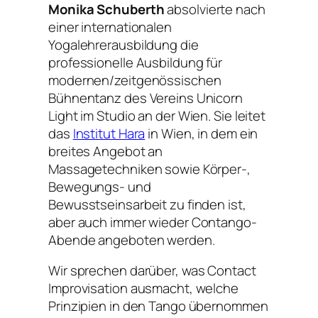
Monika Schuberth
absolvierte nach
einer internationalen
Yogalehrerausbildung die
professionelle Ausbildung für
modernen/zeitgenössischen
Bühnentanz des Vereins Unicorn
Light im Studio an der Wien. Sie leitet
das
Institut Hara
in Wien, in dem ein
breites Angebot an
Massagetechniken sowie Körper-,
Bewegungs- und
Bewusstseinsarbeit zu finden ist,
aber auch immer wieder Contango-
Abende angeboten werden.
Wir sprechen darüber, was Contact
Improvisation ausmacht, welche
Prinzipien in den Tango übernommen