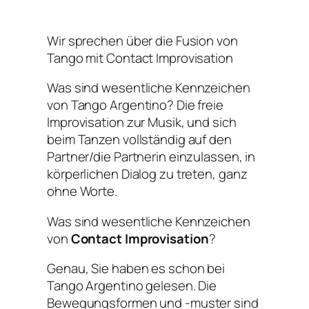
Wir sprechen über die Fusion von
Tango mit Contact Improvisation
Was sind wesentliche Kennzeichen
von Tango Argentino? Die freie
Improvisation zur Musik, und sich
beim Tanzen vollständig auf den
Partner/die Partnerin einzulassen, in
körperlichen Dialog zu treten, ganz
ohne Worte.
Was sind wesentliche Kennzeichen
von
Contact Improvisation
?
Genau, Sie haben es schon bei
Tango Argentino gelesen. Die
Bewegungsformen und -muster sind