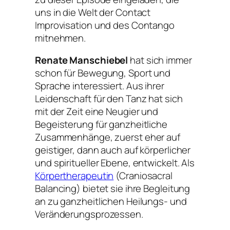
uns in die Welt der Contact
Improvisation und des Contango
mitnehmen.
Renate Manschiebel
hat sich immer
schon für Bewegung, Sport und
Sprache interessiert. Aus ihrer
Leidenschaft für den Tanz hat sich
mit der Zeit eine Neugier und
Begeisterung für ganzheitliche
Zusammenhänge, zuerst eher auf
geistiger, dann auch auf körperlicher
und spiritueller Ebene, entwickelt. Als
Körpertherapeutin
(Craniosacral
Balancing) bietet sie ihre Begleitung
an zu ganzheitlichen Heilungs- und
Veränderungsprozessen.