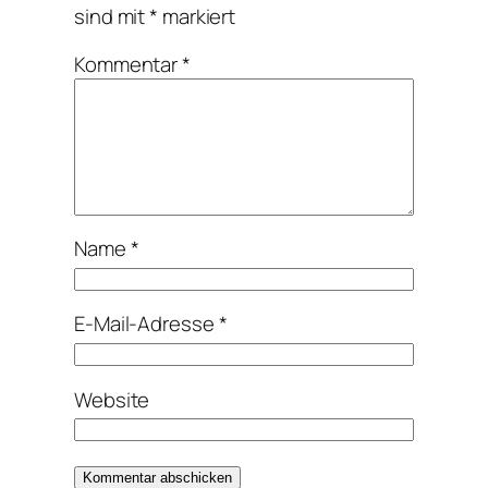
sind mit
*
markiert
Kommentar
*
Name
*
E-Mail-Adresse
*
Website