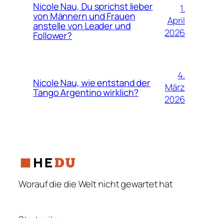
Nicole Nau, Du sprichst lieber
1.
von Männern und Frauen
April
anstelle von Leader und
2026
Follower?
4.
Nicole Nau, wie entstand der
März
Tango Argentino wirklich?
2026
Worauf die die Welt nicht gewartet hat