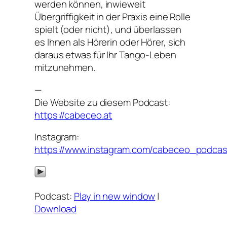
werden können, inwieweit
Übergriffigkeit in der Praxis eine Rolle
spielt (oder nicht), und überlassen
es Ihnen als Hörerin oder Hörer, sich
daraus etwas für Ihr Tango-Leben
mitzunehmen.
—
Die Website zu diesem Podcast:
https://cabeceo.at
Instagram:
https://www.instagram.com/cabeceo_podcas
Podcast:
Play in new window
|
Download