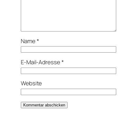
Name
*
E-Mail-Adresse
*
Website
Alternative: