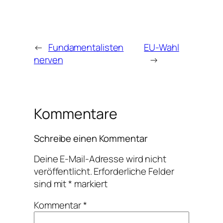
←
Fundamentalisten
EU-Wahl
nerven
→
Kommentare
Schreibe einen Kommentar
Deine E-Mail-Adresse wird nicht
veröffentlicht.
Erforderliche Felder
sind mit
*
markiert
Kommentar
*