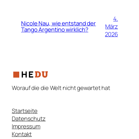
4.
Nicole Nau, wie entstand der
März
Tango Argentino wirklich?
2026
Worauf die die Welt nicht gewartet hat
Startseite
Datenschutz
Impressum
Kontakt