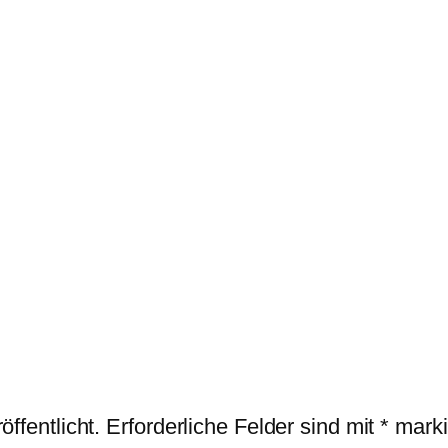
ffentlicht.
Erforderliche Felder sind mit
*
marki