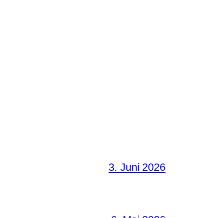
3. Juni 2026