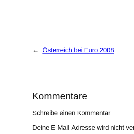
←
Österreich bei Euro 2008
Kommentare
Schreibe einen Kommentar
Deine E-Mail-Adresse wird nicht verö