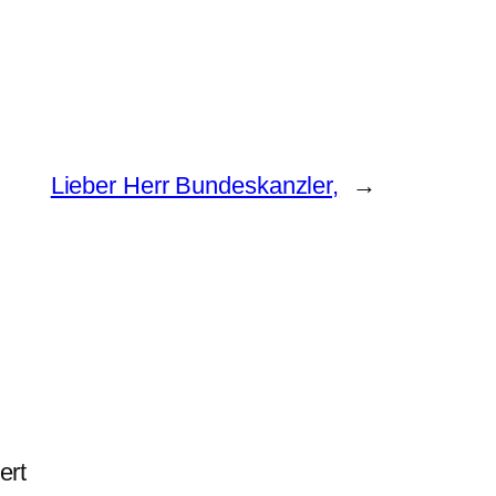
Lieber Herr Bundeskanzler,
→
ert