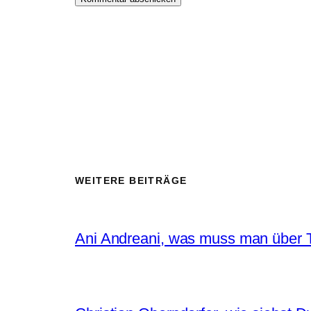
WEITERE BEITRÄGE
Ani Andreani, was muss man über T