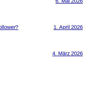
6. Mai 2026
ollower?
1. April 2026
4. März 2026