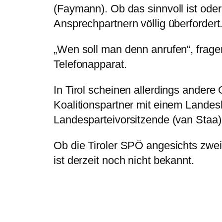
(Faymann). Ob das sinnvoll ist oder 
Ansprechpartnern völlig überfordert
„Wen soll man denn anrufen“, frage
Telefonapparat.
In Tirol scheinen allerdings andere
Koalitionspartner mit einem Landesh
Landesparteivorsitzende (van Staa) 
Ob die Tiroler SPÖ angesichts zwei
ist derzeit noch nicht bekannt.