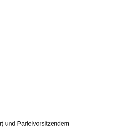
) und Parteivorsitzendem