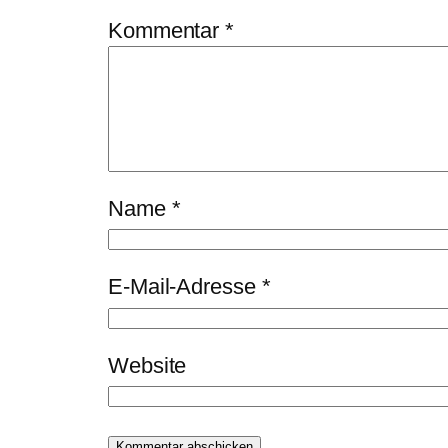
Kommentar
*
Name
*
E-Mail-Adresse
*
Website