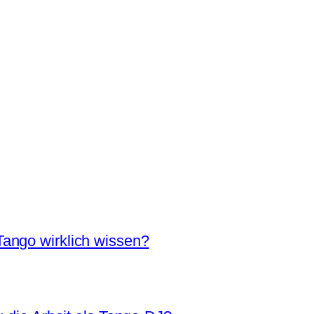
ango wirklich wissen?