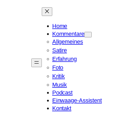
Home
Kommentare
Allgemeines
Satire
Erfahrung
Foto
Kritik
Musik
Podcast
Einwaage-Assistent
Kontakt