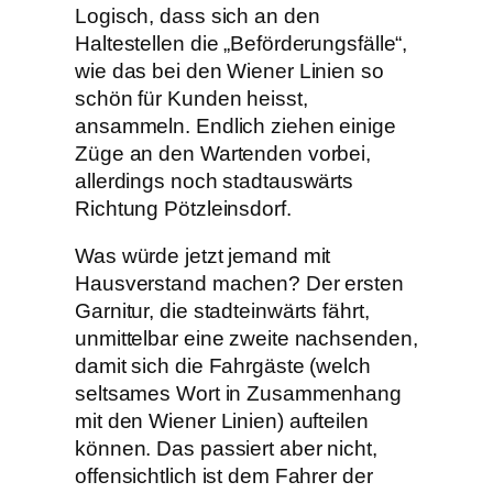
Logisch, dass sich an den
Haltestellen die „Beförderungsfälle“,
wie das bei den Wiener Linien so
schön für Kunden heisst,
ansammeln. Endlich ziehen einige
Züge an den Wartenden vorbei,
allerdings noch stadtauswärts
Richtung Pötzleinsdorf.
Was würde jetzt jemand mit
Hausverstand machen? Der ersten
Garnitur, die stadteinwärts fährt,
unmittelbar eine zweite nachsenden,
damit sich die Fahrgäste (welch
seltsames Wort in Zusammenhang
mit den Wiener Linien) aufteilen
können. Das passiert aber nicht,
offensichtlich ist dem Fahrer der