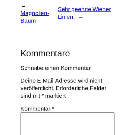
←
Sehr geehrte Wiener
Magnolien-
Linien,
→
Baum
Kommentare
Schreibe einen Kommentar
Deine E-Mail-Adresse wird nicht
veröffentlicht.
Erforderliche Felder
sind mit
*
markiert
Kommentar
*