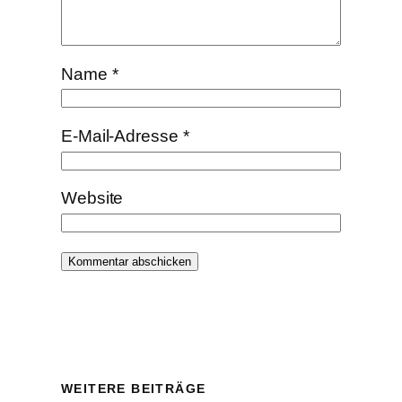
Name
*
E-Mail-Adresse
*
Website
WEITERE BEITRÄGE