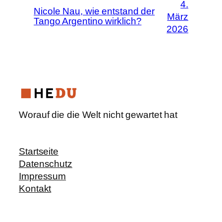
4.
Nicole Nau, wie entstand der
März
Tango Argentino wirklich?
2026
Worauf die die Welt nicht gewartet hat
Startseite
Datenschutz
Impressum
Kontakt