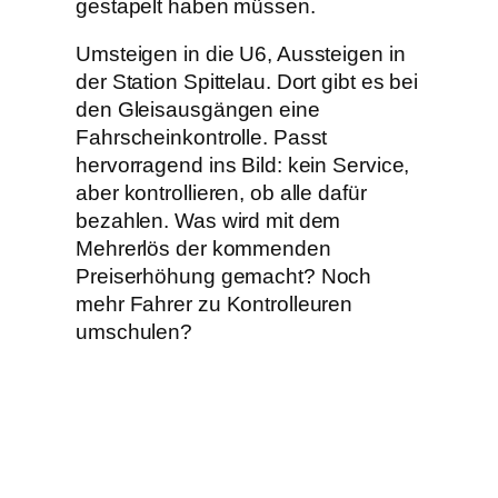
gestapelt haben müssen.
Umsteigen in die U6, Aussteigen in
der Station Spittelau. Dort gibt es bei
den Gleisausgängen eine
Fahrscheinkontrolle. Passt
hervorragend ins Bild: kein Service,
aber kontrollieren, ob alle dafür
bezahlen. Was wird mit dem
Mehrerlös der kommenden
Preiserhöhung gemacht? Noch
mehr Fahrer zu Kontrolleuren
umschulen?