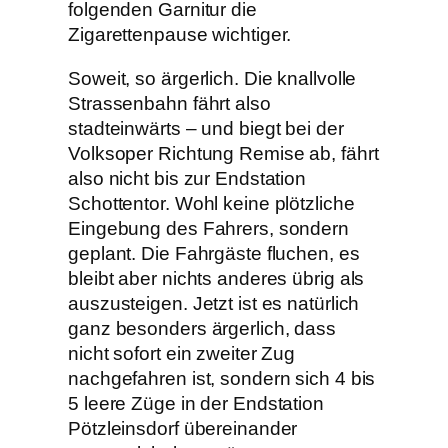
folgenden Garnitur die
Zigarettenpause wichtiger.
Soweit, so ärgerlich. Die knallvolle
Strassenbahn fährt also
stadteinwärts – und biegt bei der
Volksoper Richtung Remise ab, fährt
also nicht bis zur Endstation
Schottentor. Wohl keine plötzliche
Eingebung des Fahrers, sondern
geplant. Die Fahrgäste fluchen, es
bleibt aber nichts anderes übrig als
auszusteigen. Jetzt ist es natürlich
ganz besonders ärgerlich, dass
nicht sofort ein zweiter Zug
nachgefahren ist, sondern sich 4 bis
5 leere Züge in der Endstation
Pötzleinsdorf übereinander