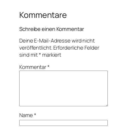
Kommentare
Schreibe einen Kommentar
Deine E-Mail-Adresse wird nicht
veröffentlicht.
Erforderliche Felder
sind mit
*
markiert
Kommentar
*
Name
*