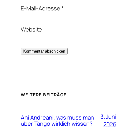
E-Mail-Adresse
*
Website
Alternative:
WEITERE BEITRÄGE
3. Juni
Ani Andreani, was muss man
über Tango wirklich wissen?
2026