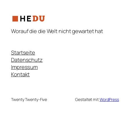
Worauf die die Welt nicht gewartet hat
Startseite
Datenschutz
Impressum
Kontakt
Twenty Twenty-Five
Gestaltet mit
WordPress