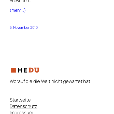
Antworten…
(mehr …)
5. November 2010
Worauf die die Welt nicht gewartet hat
Startseite
Datenschutz
Impressum