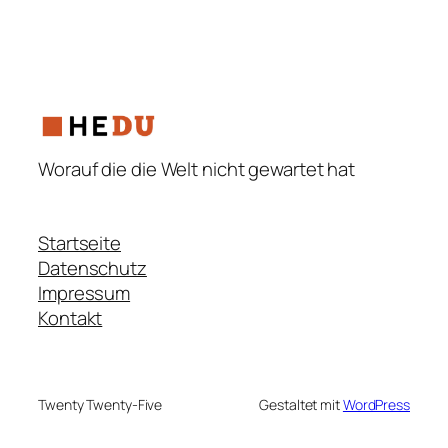
Worauf die die Welt nicht gewartet hat
Startseite
Datenschutz
Impressum
Kontakt
Twenty Twenty-Five
Gestaltet mit
WordPress