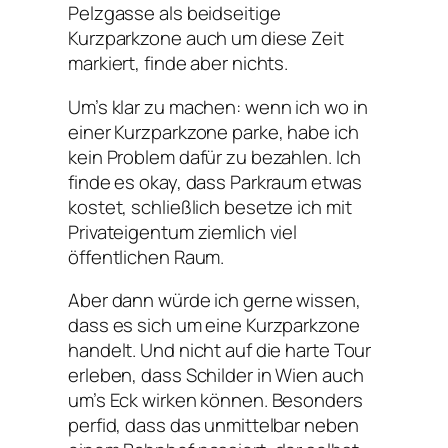
Pelzgasse als beidseitige
Kurzparkzone auch um diese Zeit
markiert, finde aber nichts.
Um’s klar zu machen: wenn ich wo in
einer Kurzparkzone parke, habe ich
kein Problem dafür zu bezahlen. Ich
finde es okay, dass Parkraum etwas
kostet, schließlich besetze ich mit
Privateigentum ziemlich viel
öffentlichen Raum.
Aber dann würde ich gerne wissen,
dass es sich um eine Kurzparkzone
handelt. Und nicht auf die harte Tour
erleben, dass Schilder in Wien auch
um’s Eck wirken können. Besonders
perfid, dass das unmittelbar neben