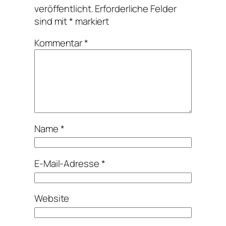
veröffentlicht.
Erforderliche Felder
sind mit
*
markiert
Kommentar
*
Name
*
E-Mail-Adresse
*
Website