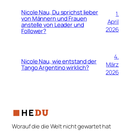
Nicole Nau, Du sprichst lieber
1.
von Männern und Frauen
April
anstelle von Leader und
2026
Follower?
4.
Nicole Nau, wie entstand der
März
Tango Argentino wirklich?
2026
Worauf die die Welt nicht gewartet hat