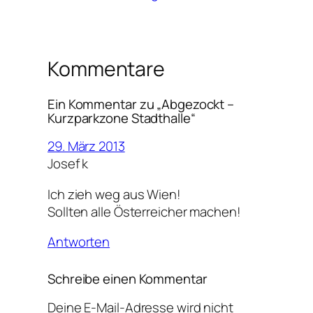
Kommentare
Ein Kommentar zu „Abgezockt –
Kurzparkzone Stadthalle“
29. März 2013
Josef k
Ich zieh weg aus Wien!
Sollten alle Österreicher machen!
Antworten
Schreibe einen Kommentar
Deine E-Mail-Adresse wird nicht