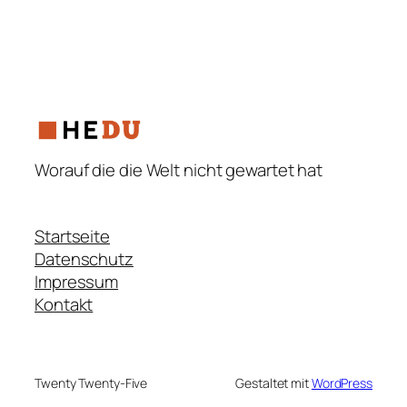
Worauf die die Welt nicht gewartet hat
Startseite
Datenschutz
Impressum
Kontakt
Twenty Twenty-Five
Gestaltet mit
WordPress