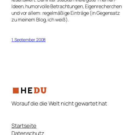
Ideen, humorvolle Betrachtungen, Eigenrecherchen
und vor allem: regelmäßige Einträge (in Gegensatz
zu meinem Blog, ich weiß).
1. September 2008
Worauf die die Welt nicht gewartet hat
Startseite
Datenschutz